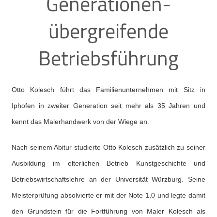
Generationen-
übergreifende
Betriebsführung
Otto Kolesch führt das Familienunternehmen mit Sitz in
Iphofen in zweiter Generation seit mehr als 35 Jahren und
kennt das Malerhandwerk von der Wiege an.
Nach seinem Abitur studierte Otto Kolesch zusätzlich zu seiner
Ausbildung im elterlichen Betrieb Kunstgeschichte und
Betriebswirtschaftslehre an der Universität Würzburg. Seine
Meisterprüfung absolvierte er mit der Note 1,0 und legte damit
den Grundstein für die Fortführung von Maler Kolesch als