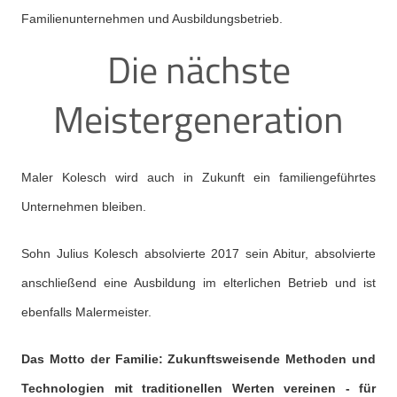
Familienunternehmen und Ausbildungsbetrieb.
Die nächste
Meistergeneration
Maler Kolesch wird auch in Zukunft ein familiengeführtes
Unternehmen bleiben.
Sohn Julius Kolesch absolvierte 2017 sein Abitur, absolvierte
anschließend eine Ausbildung im elterlichen Betrieb und ist
ebenfalls Malermeister.
Das Motto der Familie: Zukunftsweisende Methoden und
Technologien mit traditionellen Werten vereinen - für