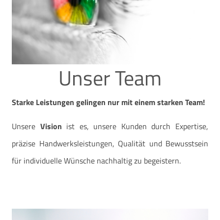
Unser Team
Starke Leistungen gelingen nur mit einem starken Team!
Unsere
Vision
ist es, unsere Kunden durch Expertise,
präzise Handwerksleistungen, Qualität und Bewusstsein
für individuelle Wünsche nachhaltig zu begeistern.